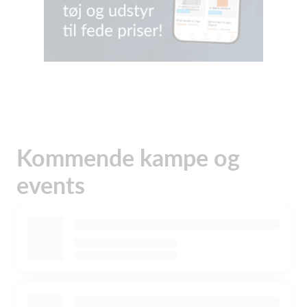
Kommende kampe og
events