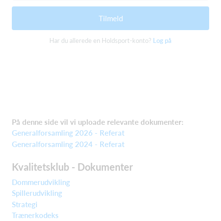
Tilmeld
Har du allerede en Holdsport-konto?
Log på
På denne side vil vi uploade relevante dokumenter:
Generalforsamling 2026 - Referat
Generalforsamling 2024 - Referat
Kvalitetsklub - Dokumenter
Dommerudvikling
Spillerudvikling
Strategi
Trænerkodeks