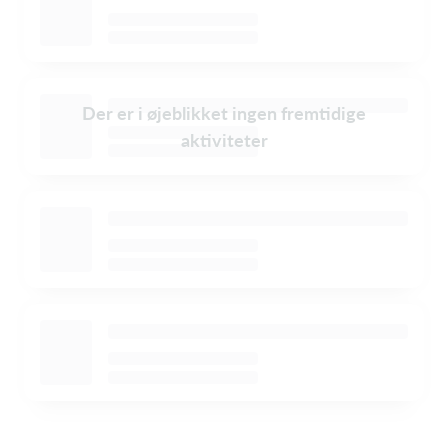
Der er i øjeblikket ingen fremtidige
aktiviteter