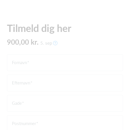
Tilmeld dig her
900,00 kr.
5. sep
Fornavn
Efternavn
Gade
Postnummer