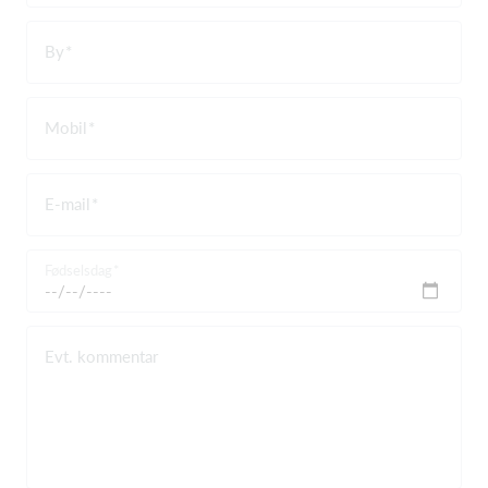
By
Mobil
E-mail
Fødselsdag
Evt. kommentar