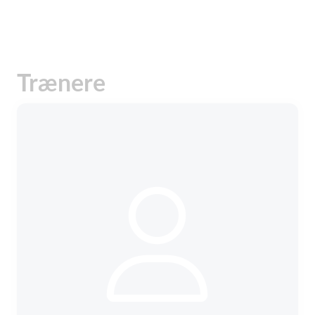
Trænere