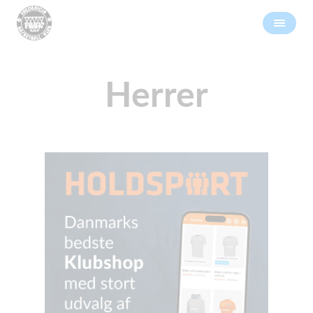
Herrer