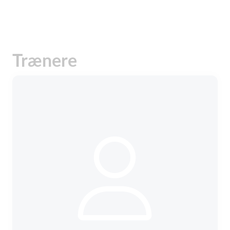
Trænere