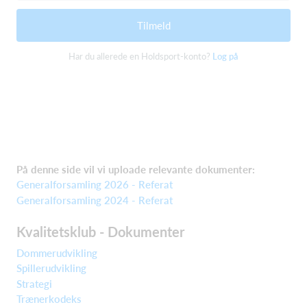
Tilmeld
Har du allerede en Holdsport-konto?
Log på
På denne side vil vi uploade relevante dokumenter:
Generalforsamling 2026 - Referat
Generalforsamling 2024 - Referat
Kvalitetsklub - Dokumenter
Dommerudvikling
Spillerudvikling
Strategi
Trænerkodeks