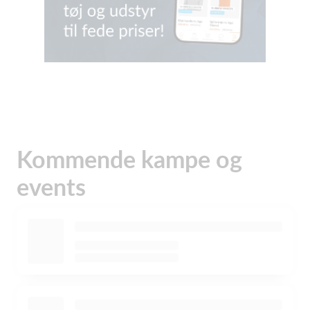
Kommende kampe og
events