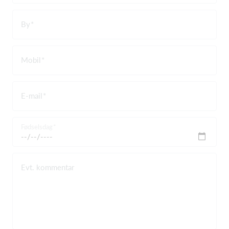
By
Mobil
E-mail
Fødselsdag
Evt. kommentar