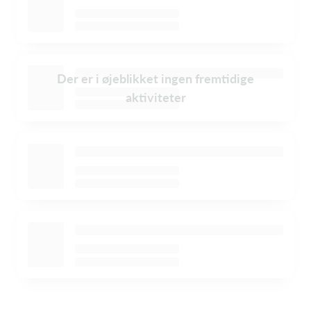
Der er i øjeblikket ingen fremtidige
aktiviteter