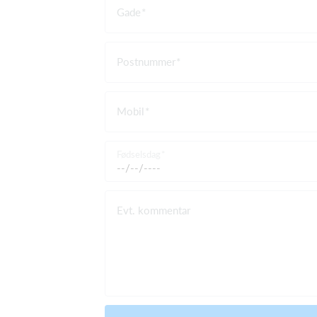
Gade
Postnummer
Mobil
Fødselsdag
Evt. kommentar