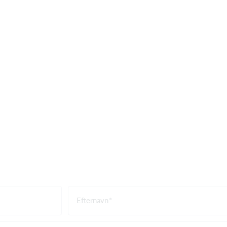
Efternavn