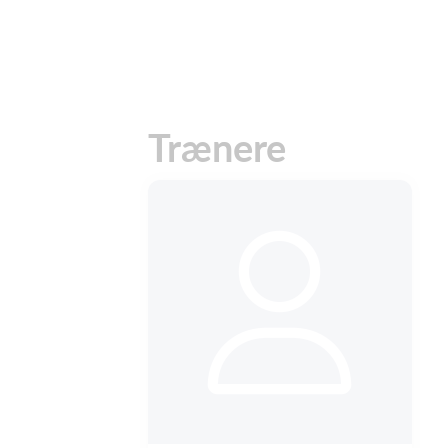
Trænere