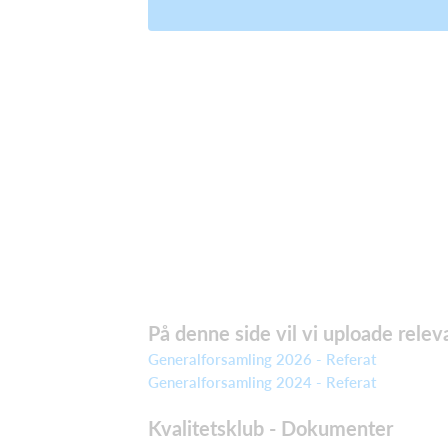
På denne side vil vi uploade rele
Generalforsamling 2026 - Referat
Generalforsamling 2024 - Referat
Kvalitetsklub - Dokumenter