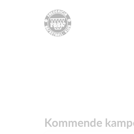
Kommende kampe