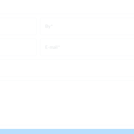
By
E-mail