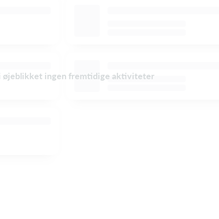
i øjeblikket ingen fremtidige aktiviteter